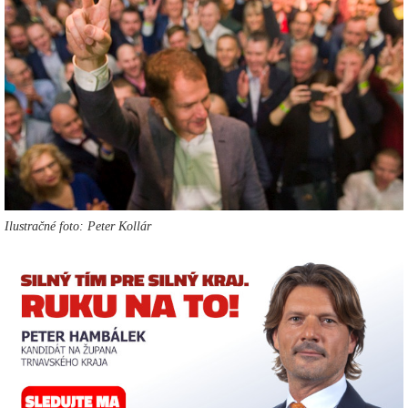
Ilustračné foto: Peter Kollár