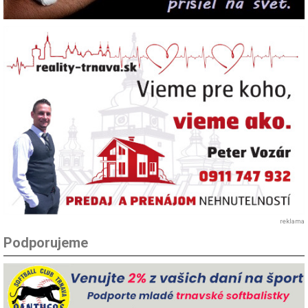
reklama
Podporujeme