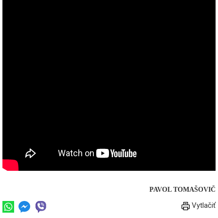
PAVOL TOMAŠOVIČ
Vytlačiť