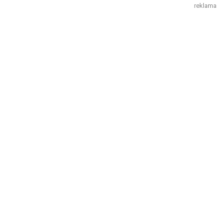
reklama