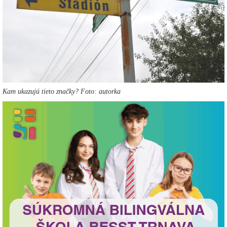
Kam ukazujú tieto značky? Foto: autorka