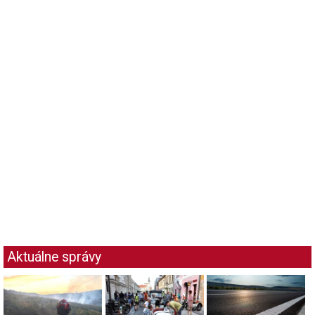
Aktuálne správy