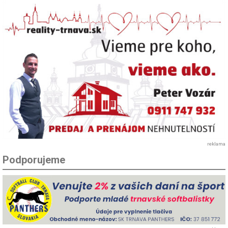
reklama
Podporujeme