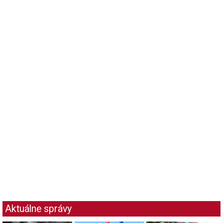
Aktuálne správy