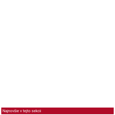
Najnovšie v tejto sekcii