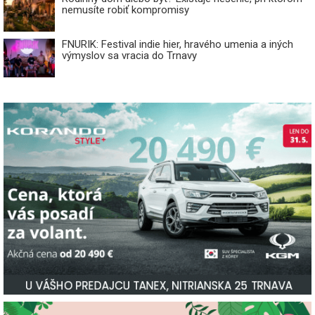
nemusíte robiť kompromisy
FNURIK: Festival indie hier, hravého umenia a iných
výmyslov sa vracia do Trnavy