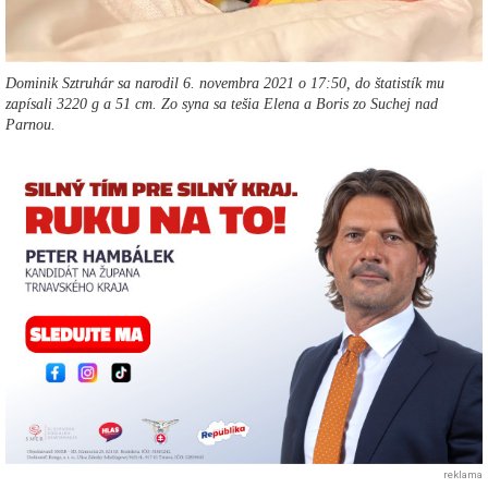
Dominik Sztruhár sa narodil 6. novembra 2021 o 17:50, do štatistík mu
zapísali 3220 g a 51 cm. Zo syna sa tešia Elena a Boris zo Suchej nad
Parnou.
reklama