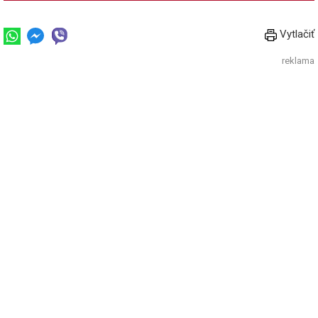
Vytlačiť
reklama