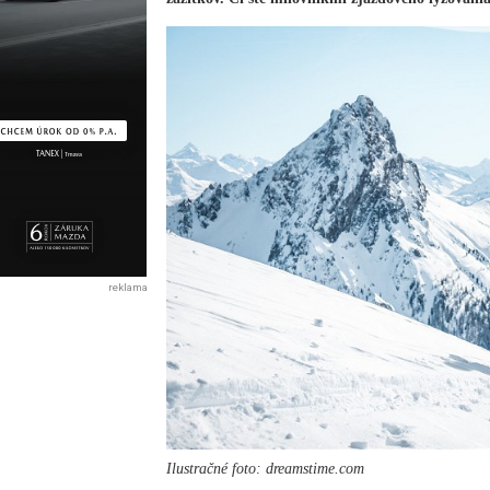
reklama
Ilustračné foto: dreamstime.com