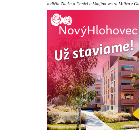
rodičia Zlatka a Daniel a Vanjina sestra Milica z Ga