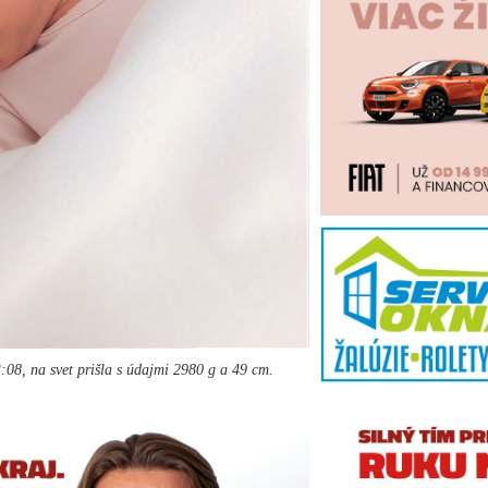
:08, na svet prišla s údajmi 2980 g a 49 cm.