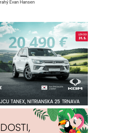
Drahý Evan Hansen