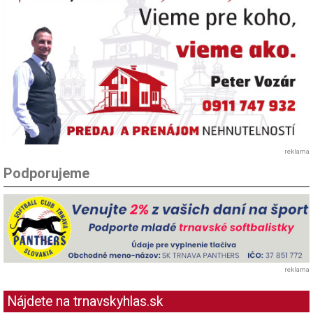
reklama
Podporujeme
reklama
Nájdete na trnavskyhlas.sk