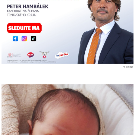
reklama