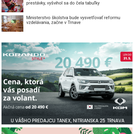
prestávky, vyšvihol sa do čela tabuľky
Ministerstvo školstva bude vysvetľovať reformu
vzdelávania, začne v Trnave