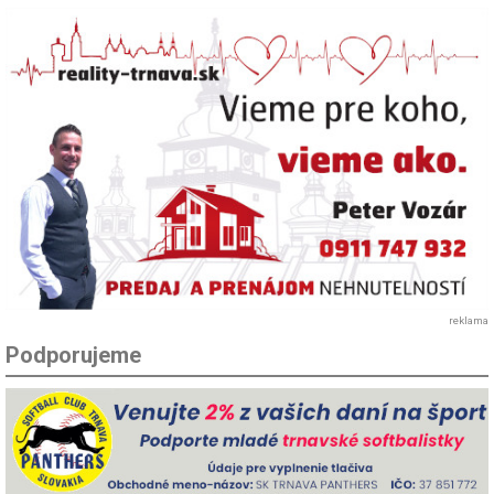
reklama
Podporujeme