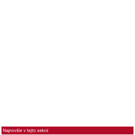
Najnovšie v tejto sekcii