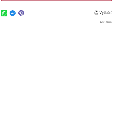
Vytlačiť
reklama