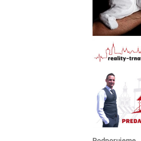
Podporujeme