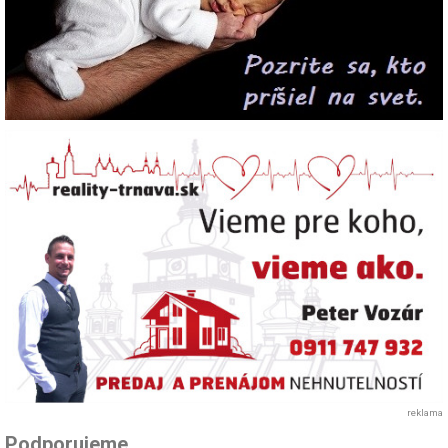
reklama
Podporujeme