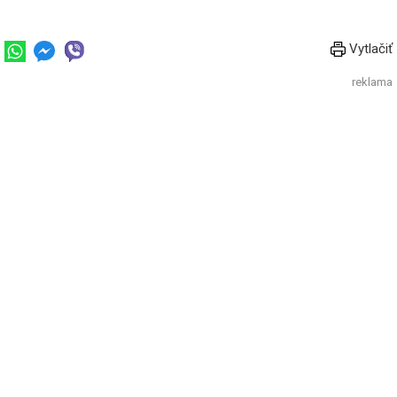
Vytlačiť
reklama