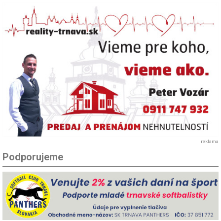
reklama
Podporujeme