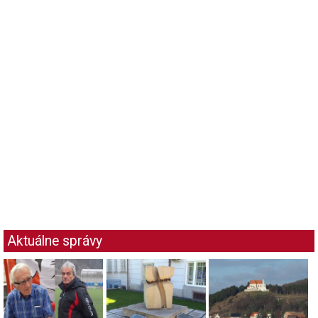
Aktuálne správy