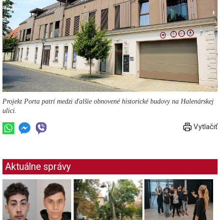
Projekt Porta patrí medzi ďalšie obnovené historické budovy na Halenárskej
ulici.
Vytlačiť
Aktuálne správy