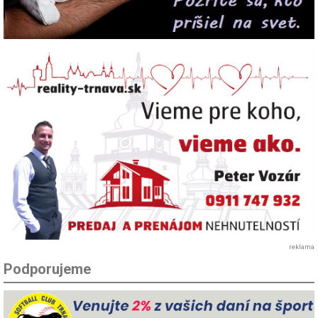
reklama
Podporujeme