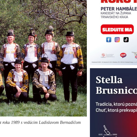
r z roku 1989 s vedúcim Ladislavom Bernadičom