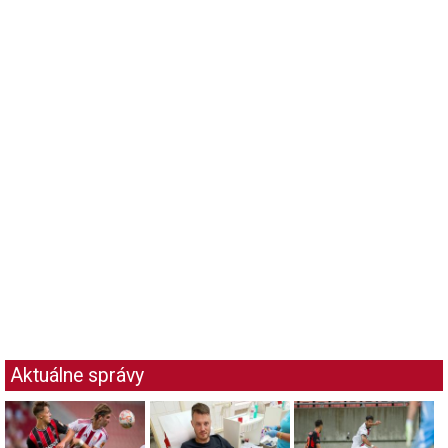
Aktuálne správy