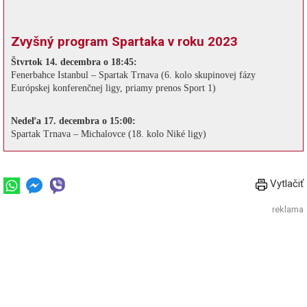
Zvyšný program Spartaka v roku 2023
Štvrtok 14. decembra o 18:45:
Fenerbahce Istanbul – Spartak Trnava (6. kolo skupinovej fázy
Európskej konferenčnej ligy, priamy prenos Sport 1)
Nedeľa 17. decembra o 15:00:
Spartak Trnava – Michalovce (18. kolo Niké ligy)
Vytlačiť
reklama