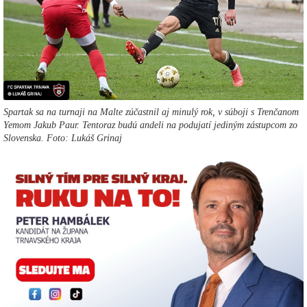
Spartak sa na turnaji na Malte zúčastnil aj minulý rok, v súboji s Trenčanom
Yemom Jakub Paur. Tentoraz budú andeli na podujatí jediným zástupcom zo
Slovenska. Foto: Lukáš Grinaj