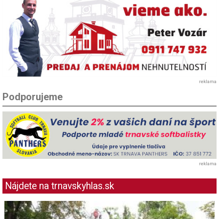
reklama
Podporujeme
reklama
Nájdete na trnavskyhlas.sk