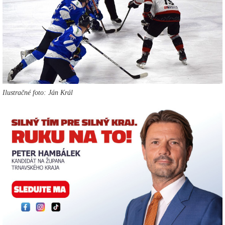
Ilustračné foto: Ján Král