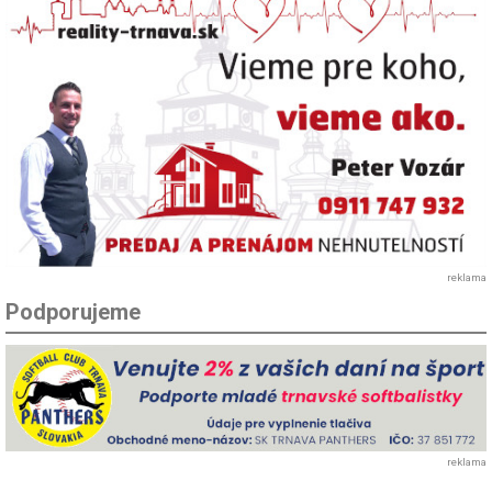
reklama
Podporujeme
reklama