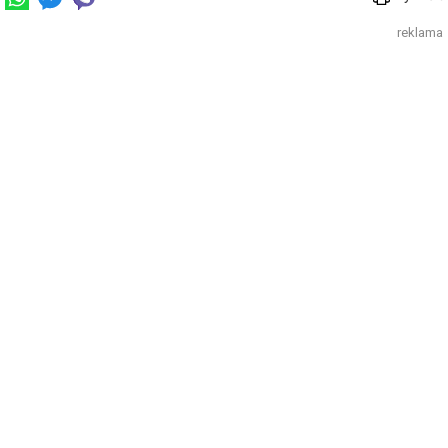
reklama