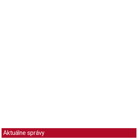
Aktuálne správy