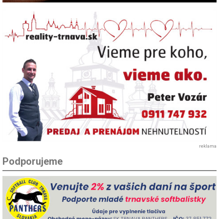
reklama
Podporujeme