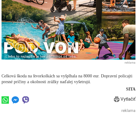
reklama
Celková škoda na štvorkolkách sa vyšplhala na 8000 eur. Dopravní policajti
presné príčiny a okolnosti zrážky naďalej vyšetrujú.
SITA
Vytlačiť
reklama