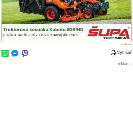
reklama
Vytlačiť
reklama