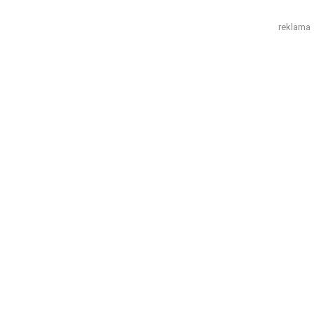
reklama