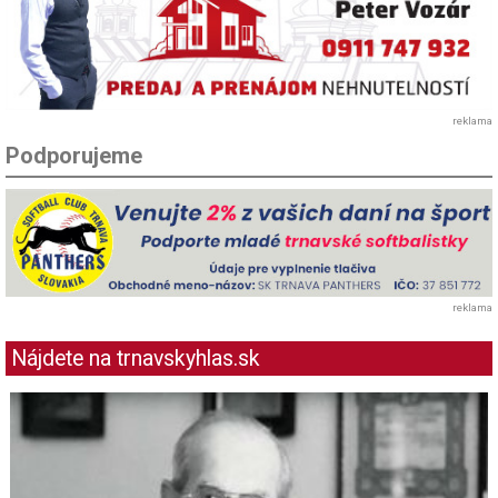
reklama
Podporujeme
reklama
Nájdete na trnavskyhlas.sk