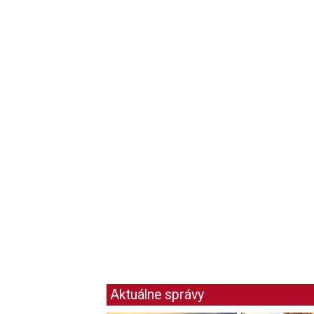
Aktuálne správy