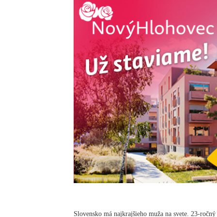
Slovensko má najkrajšieho muža na svete. 23-ročn