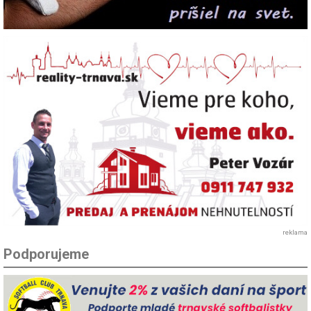
reklama
Podporujeme