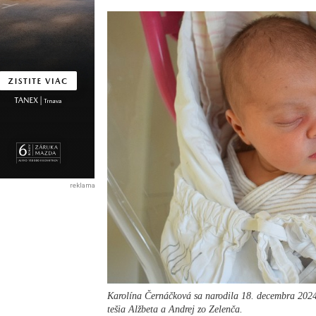
reklama
Karolína Černáčková sa narodila 18. decembra 2024
tešia Alžbeta a Andrej zo Zelenča.