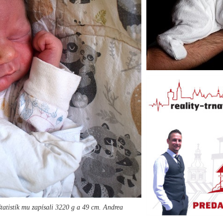
tatistík mu zapísali 3220 g a 49 cm. Andrea