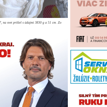
 na svet prišiel s údajmi 3830 g a 51 cm. Zo