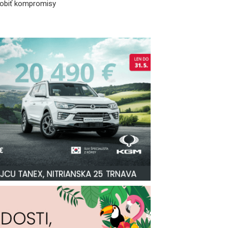
robiť kompromisy