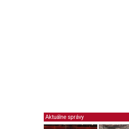
Aktuálne správy