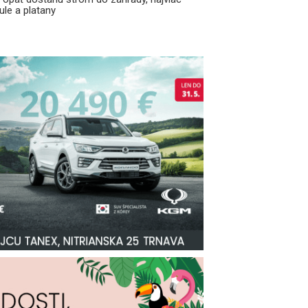
le a platany