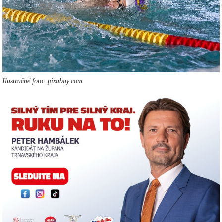
Ilustračné foto: pixabay.com