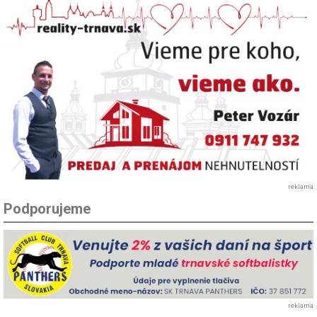
reklama
Podporujeme
reklama