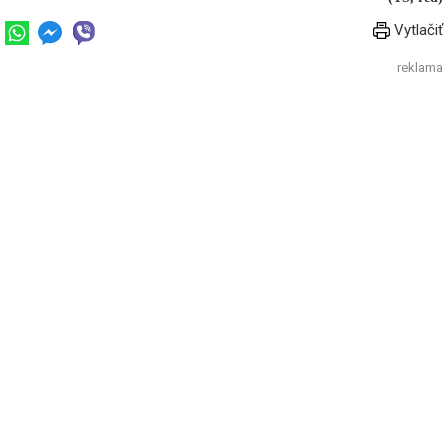
Vytlačiť
reklama