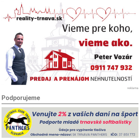
reklama
Podporujeme