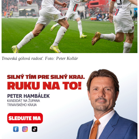
Trnavská gólová radosť. Foto: Peter Kollár