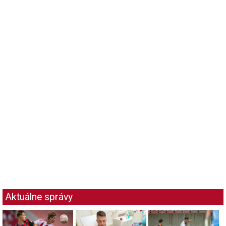
Aktuálne správy