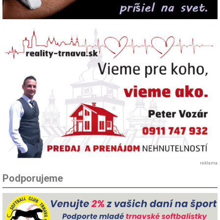
reklama
Podporujeme