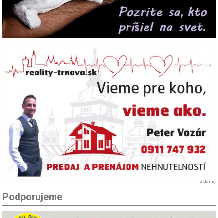
reklama
Podporujeme