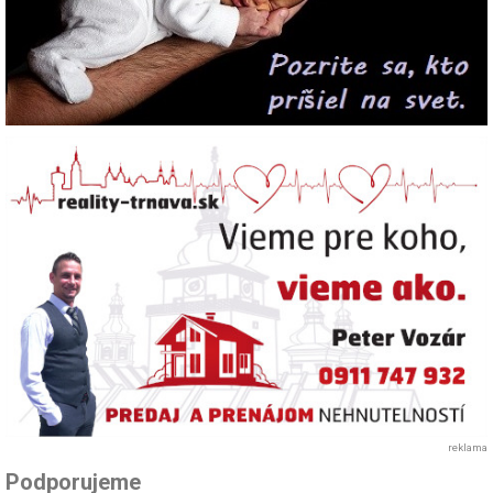
reklama
Podporujeme