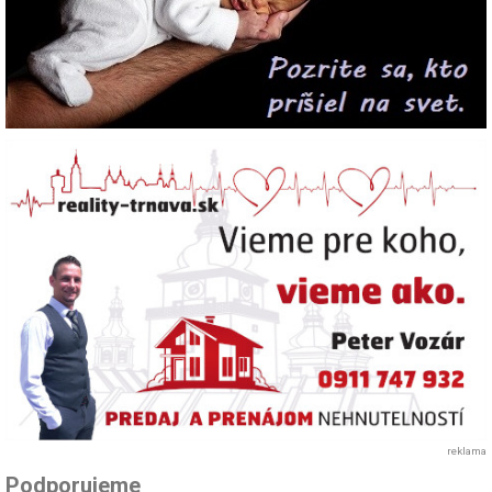
reklama
Podporujeme