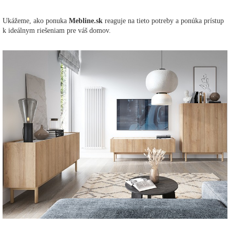
Ukážeme, ako ponuka
Mebline.sk
reaguje na tieto potreby a ponúka prístup
k ideálnym riešeniam pre váš domov.