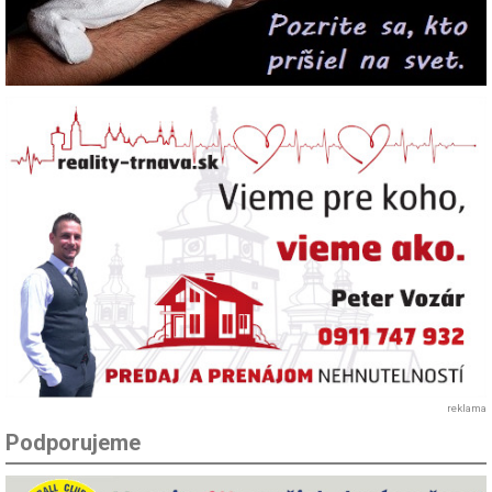
reklama
Podporujeme