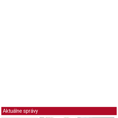
Aktuálne správy