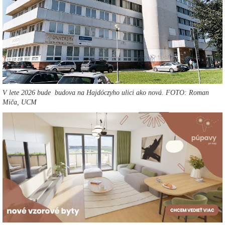
V lete 2026 bude budova na Hajdóczyho ulici ako nová. FOTO: Roman
Miča, UCM