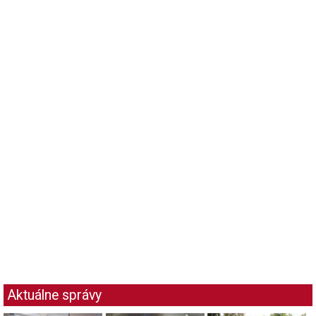
Aktuálne správy