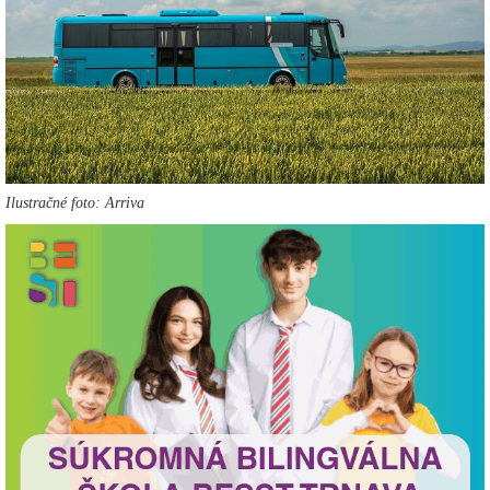
Ilustračné foto: Arriva