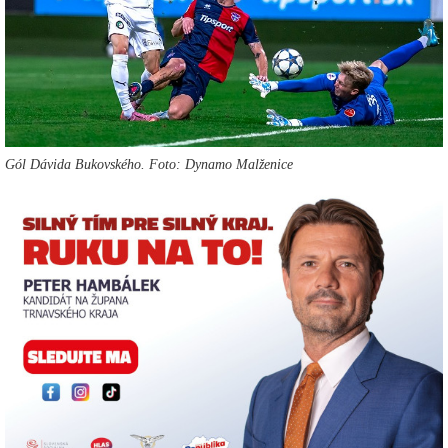
Gól Dávida Bukovského. Foto: Dynamo Malženice