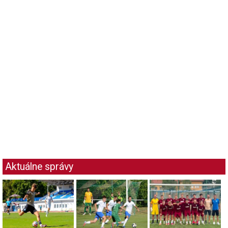
Aktuálne správy