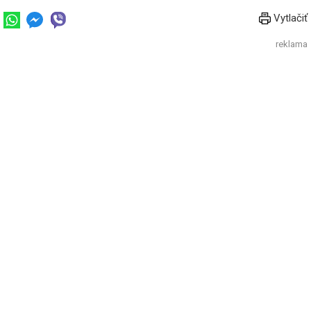
Vytlačiť
reklama