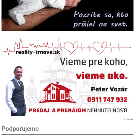
reklama
Podporujeme