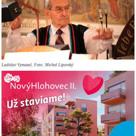
Ladislav Vymazal. Foto: Michal Lipovský