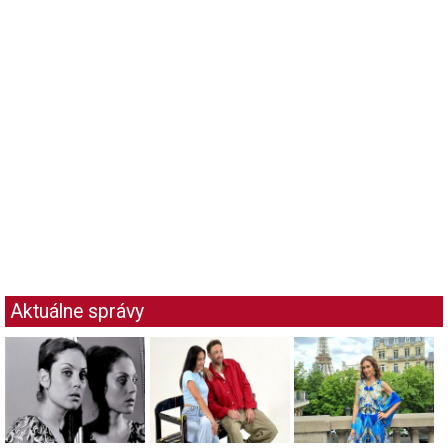
Aktuálne správy