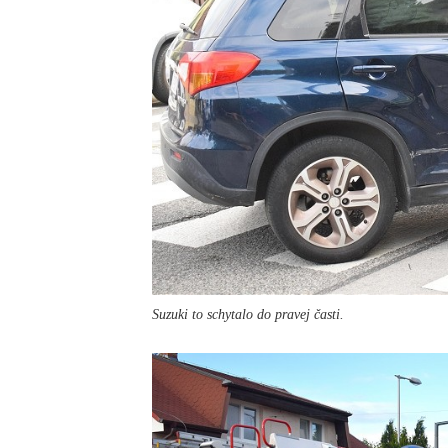
Suzuki to schytalo do pravej časti.