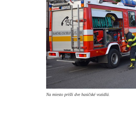
Na miesto prišli dve hasičské vozidlá.