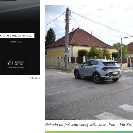
reklama
Nehoda na frekventovanej križovatke. Foto: Ján Krá