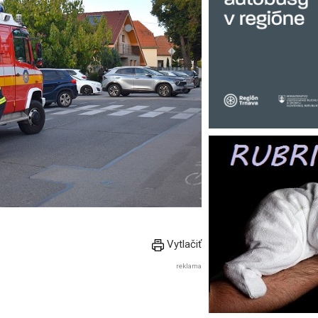
Vytlačiť
reklama