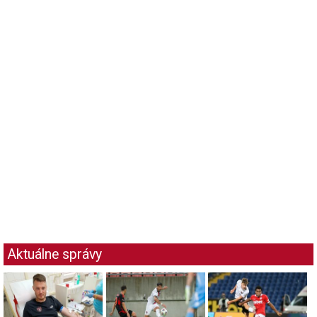
Aktuálne správy