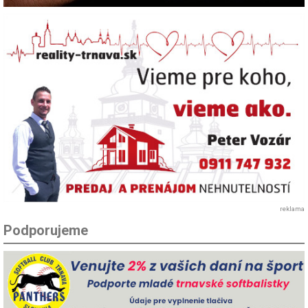
reklama
Podporujeme