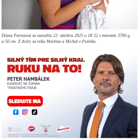
Diana Petrasová sa narodila 22. októbra 2025 o 18:52 s mierami 3700 g
a 50 cm. Z dcéry sa tešia Martina a Michal z Pezinka.