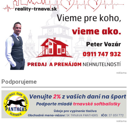
reklama
Podporujeme
reklama