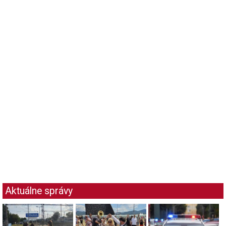
Aktuálne správy