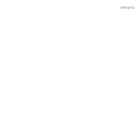
reklama