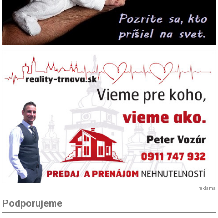
reklama
Podporujeme