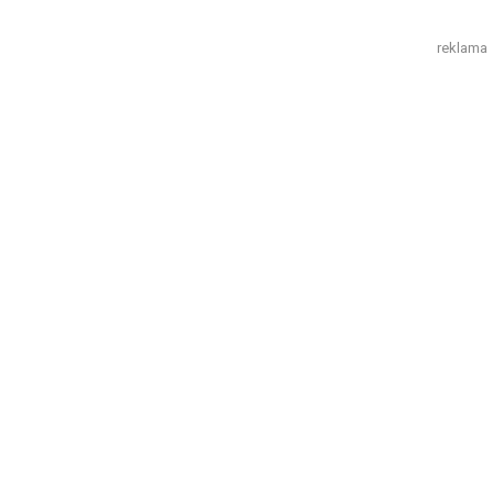
reklama