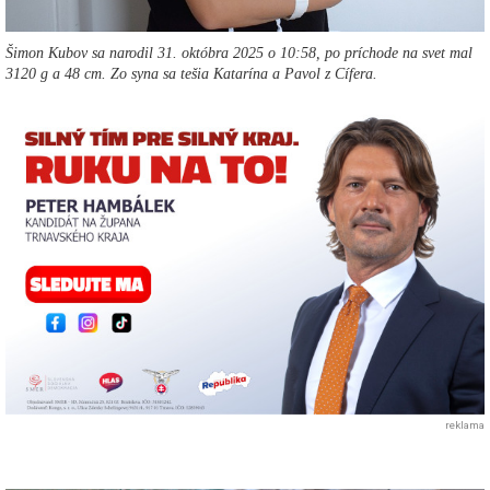
Šimon Kubov sa narodil 31. októbra 2025 o 10:58, po príchode na svet mal
3120 g a 48 cm. Zo syna sa tešia Katarína a Pavol z Cífera.
reklama