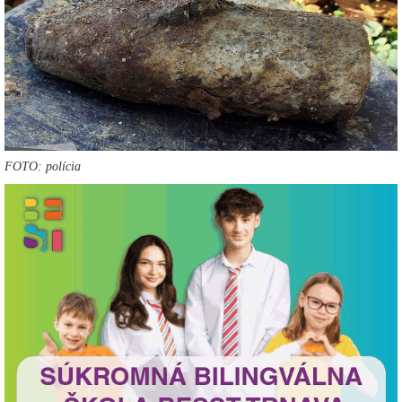
FOTO: polícia