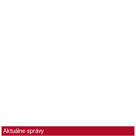
Aktuálne správy